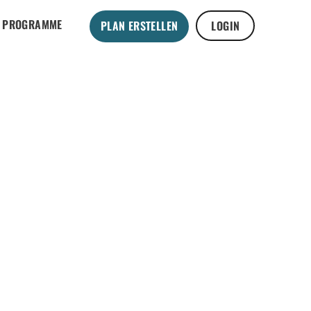
PROGRAMME
PLAN ERSTELLEN
LOGIN