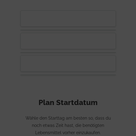
Plan Startdatum
Wähle den Starttag am besten so, dass du
noch etwas Zeit hast, die benötigten
Lebensmittel vorher einzukaufen.