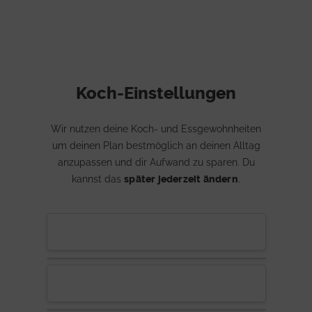
Koch-Einstellungen
Wir nutzen deine Koch- und Essgewohnheiten
um deinen Plan bestmöglich an deinen Alltag
anzupassen und dir Aufwand zu sparen. Du
kannst das
später jederzeit ändern
.