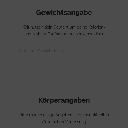
Gewichtsangabe
Wir nutzen dein Gewicht um deine Kalorien-
und Nährstoffaufnahme maßzuschneidern.
Aktuelles Gewicht in kg
Körperangaben
Bitte mache einige Angaben zu deiner aktuellen
körperlichen Verfassung.