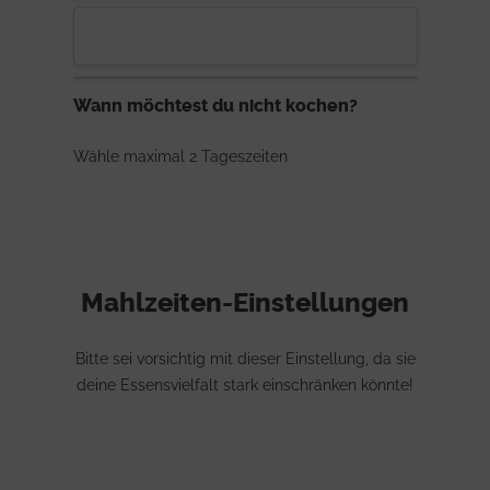
Wann möchtest du nicht kochen?
Wähle maximal 2 Tageszeiten
Mahlzeiten-Einstellungen
Bitte sei vorsichtig mit dieser Einstellung, da sie
deine Essensvielfalt stark einschränken könnte!