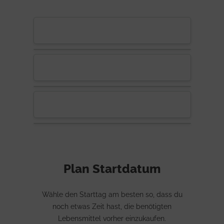
Plan Startdatum
Wähle den Starttag am besten so, dass du
noch etwas Zeit hast, die benötigten
Lebensmittel vorher einzukaufen.