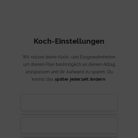
Koch-Einstellungen
Wir nutzen deine Koch- und Essgewohnheiten
um deinen Plan bestmöglich an deinen Alltag
anzupassen und dir Aufwand zu sparen. Du
kannst das
später jederzeit ändern
.