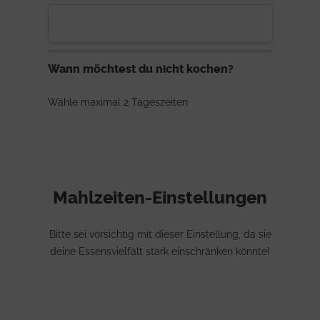
Wann möchtest du nicht kochen?
Wähle maximal 2 Tageszeiten
Mahlzeiten-Einstellungen
Bitte sei vorsichtig mit dieser Einstellung, da sie
deine Essensvielfalt stark einschränken könnte!