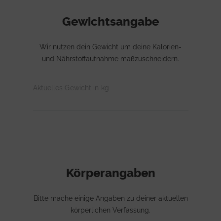
Gewichtsangabe
Wir nutzen dein Gewicht um deine Kalorien-
und Nährstoffaufnahme maßzuschneidern.
Aktuelles Gewicht in kg
Körperangaben
Bitte mache einige Angaben zu deiner aktuellen
körperlichen Verfassung.