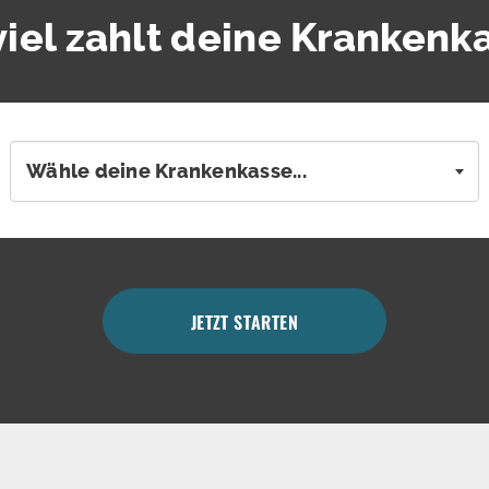
viel zahlt deine Krankenk
Wähle deine Krankenkasse...
JETZT STARTEN