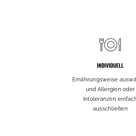
INDIVIDUELL
Ernährungsweise ausw
und Allergien oder
Intoleranzen einfac
ausschließen