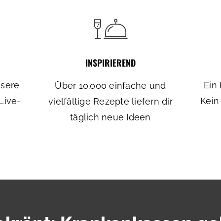
INSPIRIEREND
nsere
Ein 
Über 10.000 einfache und
Live-
Kein
vielfältige Rezepte liefern dir
täglich neue Ideen