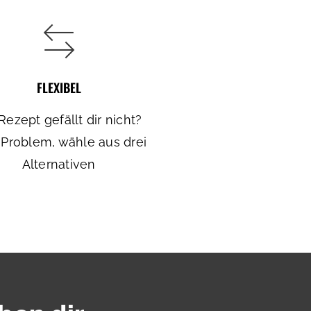
FLEXIBEL
Rezept gefällt dir nicht?
 Problem, wähle aus drei
Alternativen