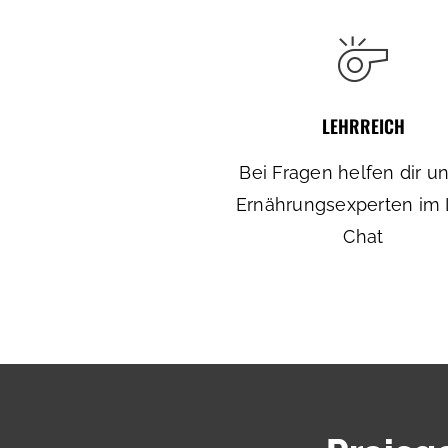
LEHRREICH
Bei Fragen helfen dir u
Ernährungsexperten im 
Chat